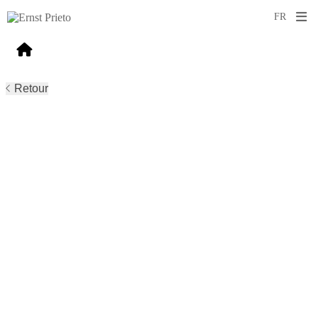
Retour