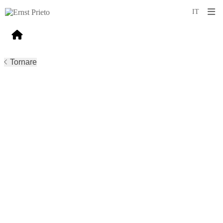
Tornare