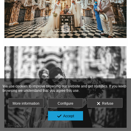
We use cookies to improve browsing our website and get statistics. If you keep
browsing we understand that you agree this use.
More information
Configure
Refuse
Accept