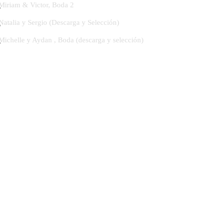
Natalia y Sergio (Descarga y Selección)
Michelle y Aydan , Boda (descarga y selección)