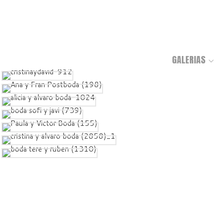
GALERIAS