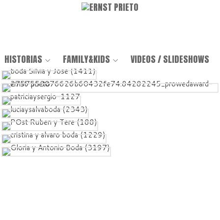
HISTORIAS
FAMILY&KIDS
VIDEOS / SLIDESHOWS