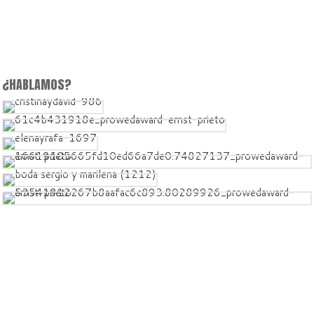
¿HABLAMOS?