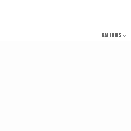
GALERIAS