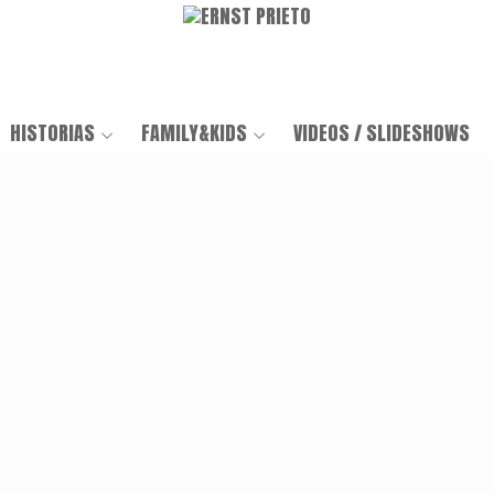
HISTORIAS
FAMILY&KIDS
VIDEOS / SLIDESHOWS