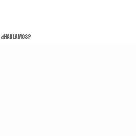
¿HABLAMOS?