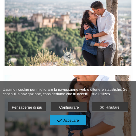
Usiamo i cookie per migliorare la navigazione web e ottenere statistiche. Se
continui la navigazione, consideriamo che tu accetti il suo utilizzo.
Per saperne di più
Configurare
Rifiutare
Accettare