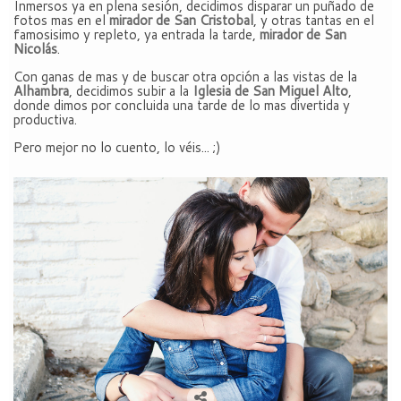
Inmersos ya en plena sesión, decidimos disparar un puñado de
fotos mas en el
mirador de San Cristobal
, y otras tantas en el
famosisimo y repleto, ya entrada la tarde,
mirador de San
Nicolás
.
Con ganas de mas y de buscar otra opción a las vistas de la
Alhambra
, decidimos subir a la
Iglesia de San Miguel Alto
,
donde dimos por concluida una tarde de lo mas divertida y
productiva.
Pero mejor no lo cuento, lo véis... ;)