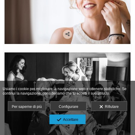
Usiamo i cookie per migliorare la navigazione web e ottenere statistiche. Se
continui la navigazione, consideriamo che tu accetti il suo utilizzo.
Per saperne di più
Configurare
Rifiutare
Accettare