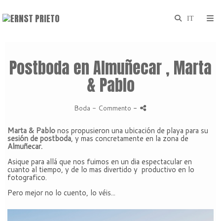
Postboda en Almuñecar , Marta
& Pablo
Boda
- Commento
-
Marta & Pablo
nos propusieron una ubicación de playa para su
sesión de postboda
, y mas concretamente en la zona de
Almuñecar.
Asique para allá que nos fuimos en un dia espectacular en
cuanto al tiempo, y de lo mas divertido y productivo en lo
fotografico.
Pero mejor no lo cuento, lo véis...