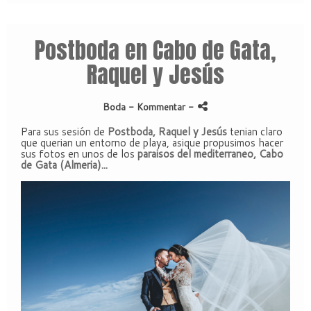
Postboda en Cabo de Gata,
Raquel y Jesús
Boda
- Kommentar
-
Para sus sesión de
Postboda, Raquel y Jesús
tenian claro
que querian un entorno de playa, asique propusimos hacer
sus fotos en unos de los
paraisos del mediterraneo, Cabo
de Gata (Almeria)...