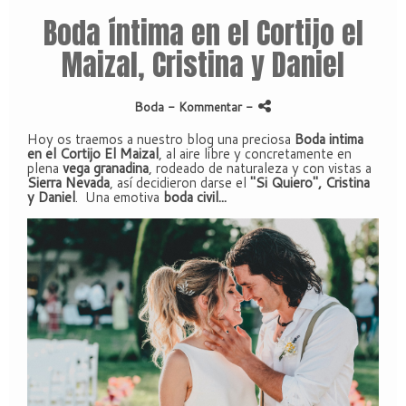
Boda íntima en el Cortijo el
Maizal, Cristina y Daniel
Boda
- Kommentar
-
Hoy os traemos a nuestro blog una preciosa
Boda intima
en el Cortijo El Maizal
, al aire libre y concretamente en
plena
vega granadina
, rodeado de naturaleza y con vistas a
Sierra Nevada
, así decidieron darse el
"Si Quiero", Cristina
y Daniel
. Una emotiva
boda civil...