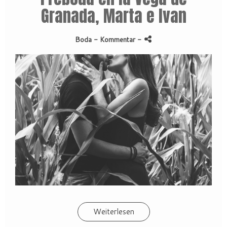
Granada, Marta e Ivan
Boda
- Kommentar
-
Weiterlesen