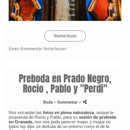
Weiterlesen
Einen Kommentar hinterlassen
Preboda en Prado Negro,
Rocio , Pablo y "Perdi"
Boda
- Kommentar
-
Nos encantan las
fotos en plena naturaleza
, asique la
propuesta de Rocio y Pablo, para su
sesión de preboda
en Granada,
nos nos pudo parecer mejor, y esque no
todos los dias se disfruta de un entorno como el de la