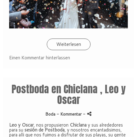
Weiterlesen
Einen Kommentar hinterlassen
Postboda en Chiclana , Leo y
Oscar
Boda
- Kommentar
-
Leo y Oscar
, nos propusieron
Chiclana
y sus alrededores
para su
sesión de Postboda
, y nosotros encantadisimos,
para alli que nos fuimos a disfrutar de sus playas, su gente