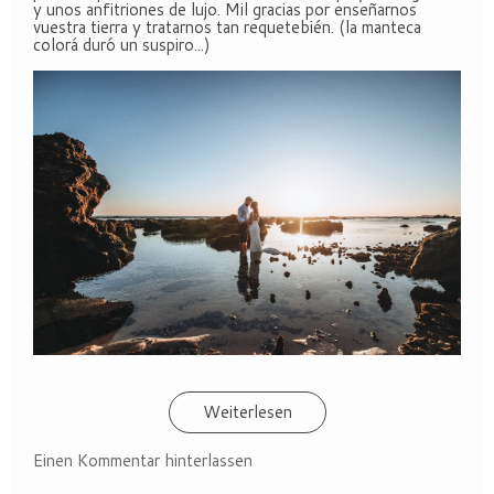
y unos anfitriones de lujo. Mil gracias por enseñarnos
vuestra tierra y tratarnos tan requetebién. (la manteca
colorá duró un suspiro...)
Weiterlesen
Einen Kommentar hinterlassen