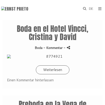
Boda en el Hotel Vincci,
Cristina y David
Boda
- Kommentar
-
Weiterlesen
Einen Kommentar hinterlassen
Preboda en la Vega de