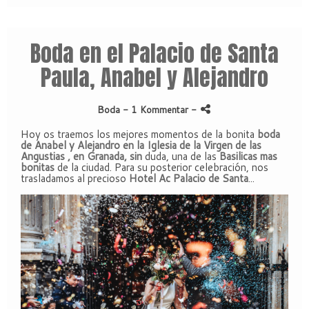
Boda en el Palacio de Santa
Paula, Anabel y Alejandro
Boda
- 1 Kommentar
-
Hoy os traemos los mejores momentos de la bonita
boda
de Anabel y Alejandro en la Iglesia de la Virgen de las
Angustias , en Granada, sin
duda, una de las
Basilicas mas
bonitas
de la ciudad. Para su posterior celebración, nos
trasladamos al precioso
Hotel Ac Palacio de Santa
...