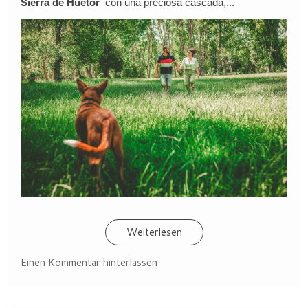
Sierra de Huetor
con una preciosa cascada,...
Weiterlesen
Einen Kommentar hinterlassen