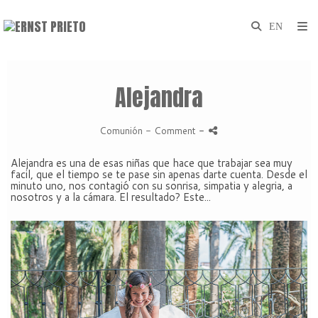
Alejandra
Comunión
- Comment
-
Alejandra es una de esas niñas que hace que trabajar sea muy
facil, que el tiempo se te pase sin apenas darte cuenta. Desde el
minuto uno, nos contagió con su sonrisa, simpatia y alegria, a
nosotros y a la cámara. El resultado? Este...