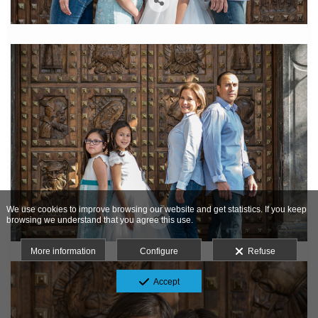
We use cookies to improve browsing our website and get statistics. If you keep
browsing we understand that you agree this use.
More information
Configure
Refuse
Accept