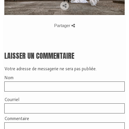
Partager
LAISSER UN COMMENTAIRE
Votre adresse de messagerie ne sera pas publiée.
Nom
Courriel
Commentaire