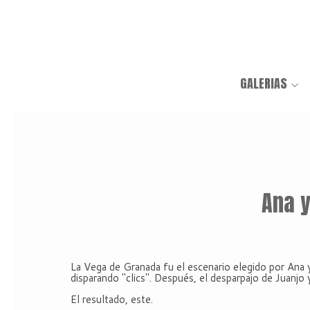
GALERIAS
Ana y
La Vega de Granada fu el escenario elegido por Ana y
disparando "clics". Después, el desparpajo de Juanjo y
El resultado, este.