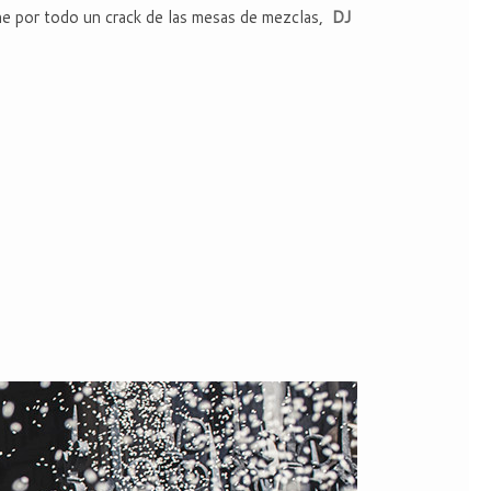
che por todo un crack de las mesas de mezclas,
DJ