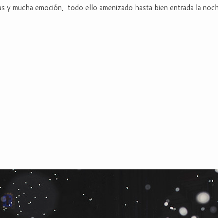
risas y mucha emoción, todo ello amenizado hasta bien entrada la no