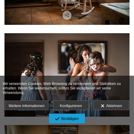
Wir verwenden Cookies, Web-Browsing zu verbessern und Statistiken zu
erhalten. Wenn Sie weitersuchen, sollten Sie akzeptieren wir seine
Verwendung. .
Weitere informationen
Konfigurieren
Ablehnen
Bestätigen