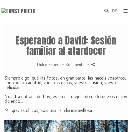
Esperando a David: Sesión
familiar al atardecer
Dulce Espera
- Kommentar
-
Siempre digo, que las fotos, en gran parte, las haceis vosotros,
con vuestra actitud, vuestras ganas, vuestra ilusión, vuestra
felicidad..
Nuestra entrada de hoy, es un claro ejemplo de lo que os estoy
diciendo...
Mil gracias chicos, sois una familia maravillosa.