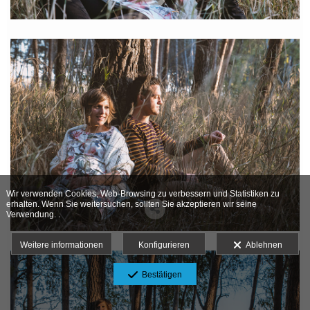
Wir verwenden Cookies, Web-Browsing zu verbessern und Statistiken zu
erhalten. Wenn Sie weitersuchen, sollten Sie akzeptieren wir seine
Verwendung. .
Weitere informationen
Konfigurieren
Ablehnen
Bestätigen