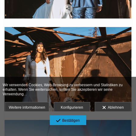
Wir verwenden Cookies, Web-Browsing zu verbessern und Statistiken zu
erhalten. Wenn Sie weitersuchen, sollten Sie akzeptieren wir seine
Verwendung. .
Weitere informationen
Konfigurieren
Ablehnen
Bestätigen