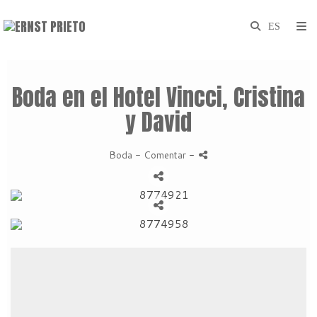
Boda en el Hotel Vincci, Cristina
y David
Boda
- Comentar
-