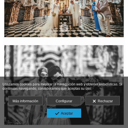
Utilizamos cookies para mejorar la navegación web y obtener estadísticas. Si
continuas navegando, consideramos que aceptas su uso.
Más información
Configurar
Rechazar
Aceptar