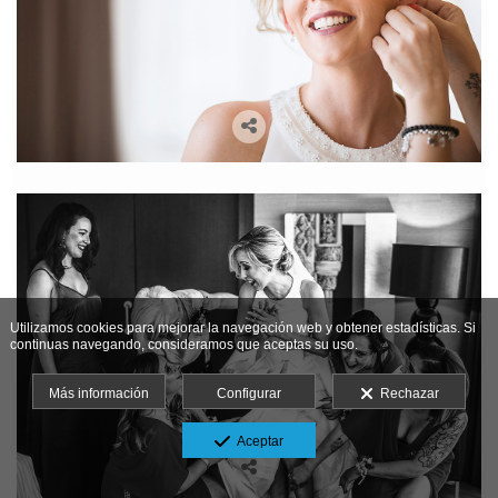
Utilizamos cookies para mejorar la navegación web y obtener estadísticas. Si
continuas navegando, consideramos que aceptas su uso.
Más información
Configurar
Rechazar
Aceptar