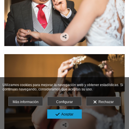
Utilizamos cookies para mejorar la navegación web y obtener estadísticas. Si
continuas navegando, consideramos que aceptas su uso.
Más información
Configurar
Rechazar
Aceptar