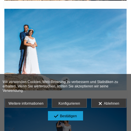
Wir verwenden Cookies, Web-Browsing zu verbessern und Statistiken zu
erhalten. Wenn Sie weitersuchen, sollten Sie akzeptieren wir seine
Verwendung. .
Weitere informationen
Konfigurieren
Ablehnen
Bestätigen