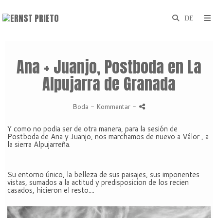
Ana + Juanjo, Postboda en La
Alpujarra de Granada
Boda
- Kommentar
-
Y como no podia ser de otra manera, para la sesión de
Postboda de Ana y Juanjo, nos marchamos de nuevo a Válor , a
la sierra Alpujarreña.
Su entorno único, la belleza de sus paisajes, sus imponentes
vistas, sumados a la actitud y predisposicion de los recien
casados, hicieron el resto....