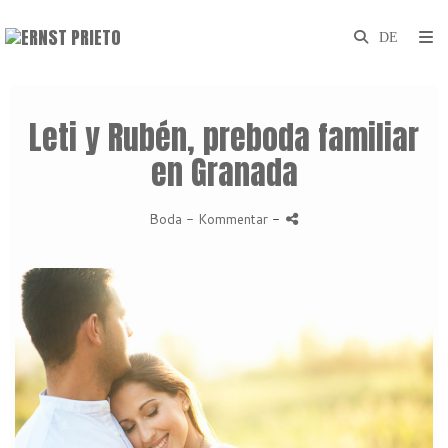
Leti y Rubén, preboda familiar
en Granada
Boda
- Kommentar
-