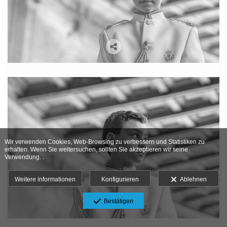
Wir verwenden Cookies, Web-Browsing zu verbessern und Statistiken zu
erhalten. Wenn Sie weitersuchen, sollten Sie akzeptieren wir seine
Verwendung. .
Weitere informationen
Konfigurieren
Ablehnen
Bestätigen