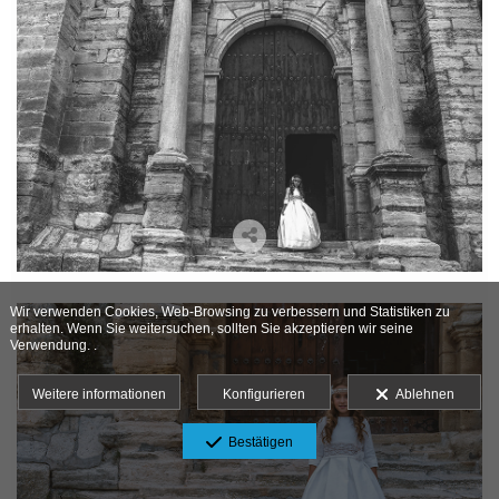
Wir verwenden Cookies, Web-Browsing zu verbessern und Statistiken zu
erhalten. Wenn Sie weitersuchen, sollten Sie akzeptieren wir seine
Verwendung. .
Weitere informationen
Konfigurieren
Ablehnen
Bestätigen