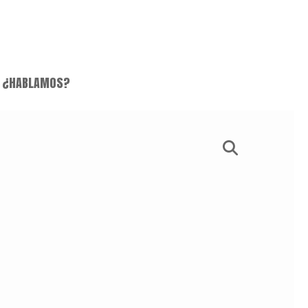
¿HABLAMOS?