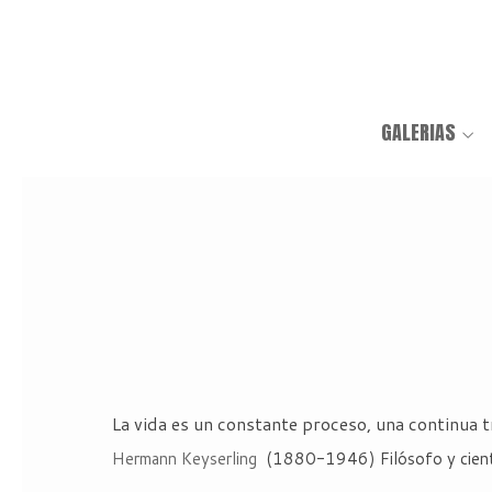
GALERIAS
La vida es un constante proceso, una continua t
Hermann Keyserling
(1880-1946) Filósofo y cientí