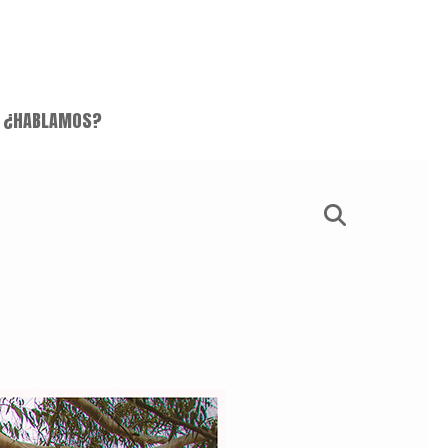
¿HABLAMOS?