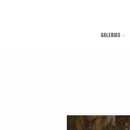
GALERIAS