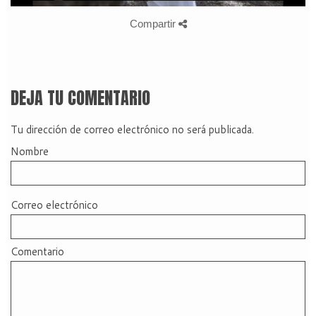
Compartir
DEJA TU COMENTARIO
Tu dirección de correo electrónico no será publicada.
Nombre
Correo electrónico
Comentario