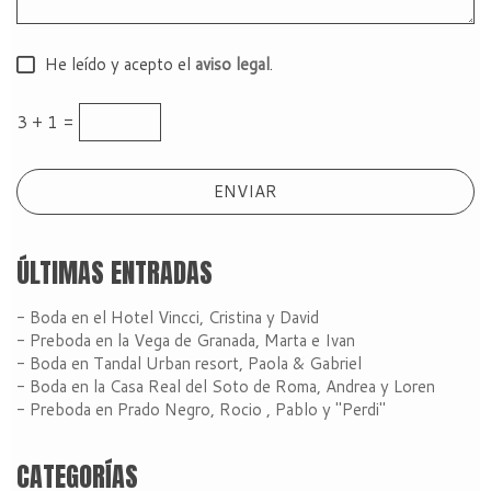
He leído y acepto el
aviso legal
.
3 + 1 =
ÚLTIMAS ENTRADAS
- Boda en el Hotel Vincci, Cristina y David
- Preboda en la Vega de Granada, Marta e Ivan
- Boda en Tandal Urban resort, Paola & Gabriel
- Boda en la Casa Real del Soto de Roma, Andrea y Loren
- Preboda en Prado Negro, Rocio , Pablo y "Perdi"
CATEGORÍAS