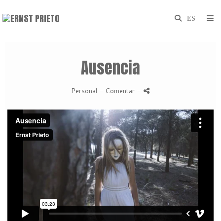
Ausencia
Personal
- Comentar
-