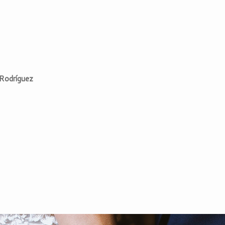
 Rodríguez