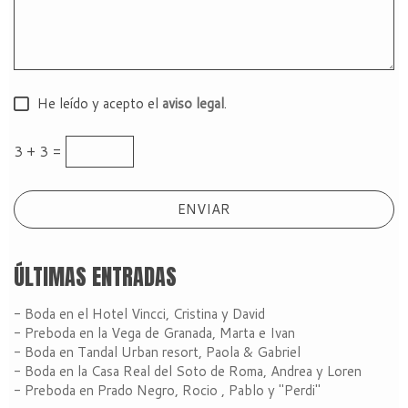
He leído y acepto el
aviso legal
.
3 + 3 =
ÚLTIMAS ENTRADAS
- Boda en el Hotel Vincci, Cristina y David
- Preboda en la Vega de Granada, Marta e Ivan
- Boda en Tandal Urban resort, Paola & Gabriel
- Boda en la Casa Real del Soto de Roma, Andrea y Loren
- Preboda en Prado Negro, Rocio , Pablo y "Perdi"