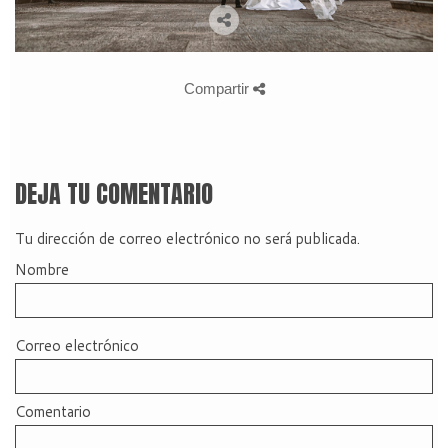
Compartir
DEJA TU COMENTARIO
Tu dirección de correo electrónico no será publicada.
Nombre
Correo electrónico
Comentario