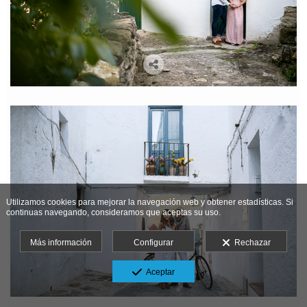
Utilizamos cookies para mejorar la navegación web y obtener estadísticas. Si
continuas navegando, consideramos que aceptas su uso.
Más información
Configurar
Rechazar
Aceptar