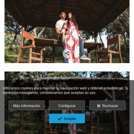
Utilizamos cookies para mejorar la navegación web y obtener estadísticas. Si
continuas navegando, consideramos que aceptas su uso.
Más información
Configurar
Rechazar
Aceptar