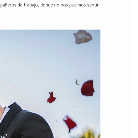
mpañeros de trabajo, donde no nos pudimos sentir