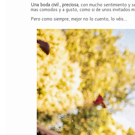
Una boda civil , preciosa
, con mucho sentimiento y s
mas comodos y a gusto, como si de unos invitados m
Pero como siempre, mejor no lo cuento, lo véis....